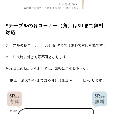
◉テーブルの各コーナー（角）は5Rまで無料
対応
テーブルの各コーナー（角）も5Rまでは無料で対応可能です。
※ご注文時以外は対応不可となります。
それ以上のRにつきましてはお気軽にご相談下さい。
6R以上（最大250Rまで対応可）は別途＋5500円かかります。