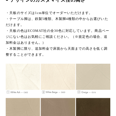
・天板のサイズは1cm単位でオーダーいただけます。
・テーブル脚は、鉄製5種類、木製脚4種類の中からお選びいた
だけます。
・天板の色はECOMAT社の全30色に対応しています。商品ペー
ジにない色はお気軽にご相談ください。（※規定色の場合、追
加料金はありません。）
・木製脚に限り、追加料金で床面から天面までの高さを低く調
整することができます。