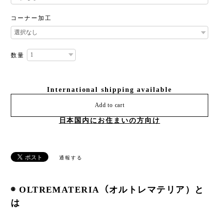
コーナー加工
数量
International shipping available
Add to cart
日本国内にお住まいの方向け
通報する
◉ OLTREMATERIA（オルトレマテリア）と
は