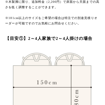
※木製脚に限り、追加料金（2,200円）で床面から天面までの高
さを低く調整することができます。
※181cm以上のサイズをご希望の場合は特注での別途見積りオ
ーダーが可能ですのでお気軽にお問合せください。
【目安①】2～4人家族で2～4人掛けの場合