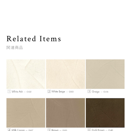
Related Items
関連商品