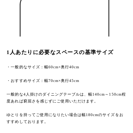
1人あたりに必要なスペースの基準サイズ
・一般的なサイズ：幅60cm×奥行40cm
・おすすめサイズ：幅70cm×奥行45cm
一般的な4人掛けのダイニングテーブルは、幅140cm～150cm程
度あれば窮屈さを感じずにご使用いただけます。
ゆとりを持ってご使用になりたい場合は幅180cmのサイズをお
すすめしております。