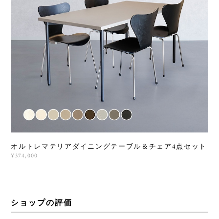
オルトレマテリアダイニングテーブル＆チェア4点セット
¥374,000
ショップの評価