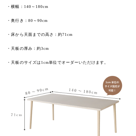
・横幅：140～180cm
・奥行き：80～90cm
・床から天面までの高さ：約71cm
・天板の厚み：約3cm
・天板のサイズは1cm単位でオーダーいただけます。