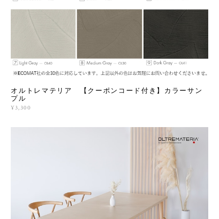
オルトレマテリア 【クーポンコード付き】カラーサン
プル
¥3,300