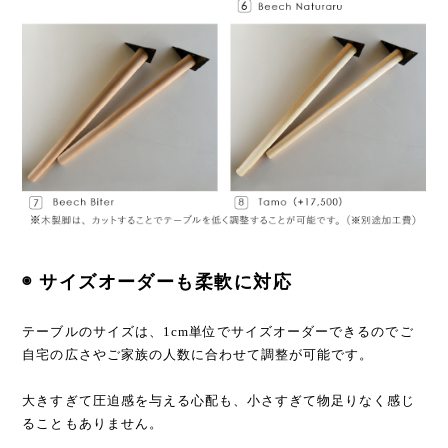
◉ サイズオーダーも柔軟に対応
テーブルのサイズは、1cm単位でサイズオーダーできるのでご
自宅の広さやご家族の人数に合わせて調整が可能です。
大きすぎて圧迫感を与える心配も、小さすぎて物足りなく感じ
ることもありません。