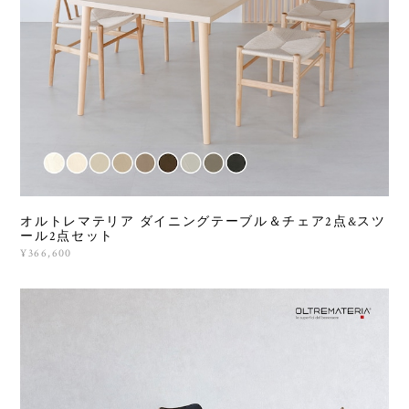
オルトレマテリア ダイニングテーブル＆チェア2点&スツ
ール2点セット
¥366,600