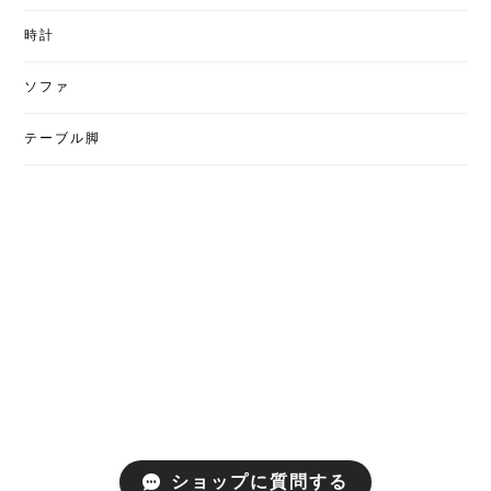
時計
ソファ
テーブル脚
ショップに質問する