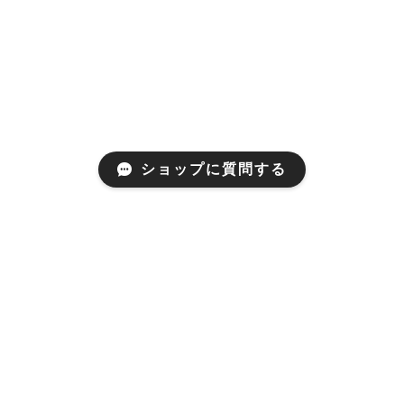
ショップに質問する
プライバシーポリシー
特定商取引法に基づく表記