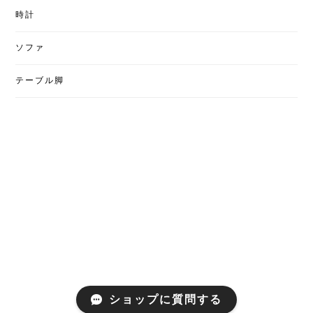
時計
ソファ
テーブル脚
ショップに質問する