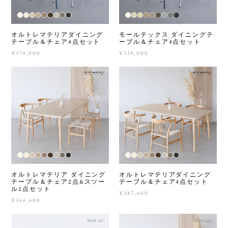
オルトレマテリアダイニング
モールテックス ダイニングテ
テーブル＆チェア4点セット
ーブル＆チェア4点セット
¥374,000
¥319,000
オルトレマテリア ダイニング
オルトレマテリアダイニング
テーブル＆チェア2点&スツー
テーブル＆チェア4点セット
ル2点セット
¥387,600
¥366,600