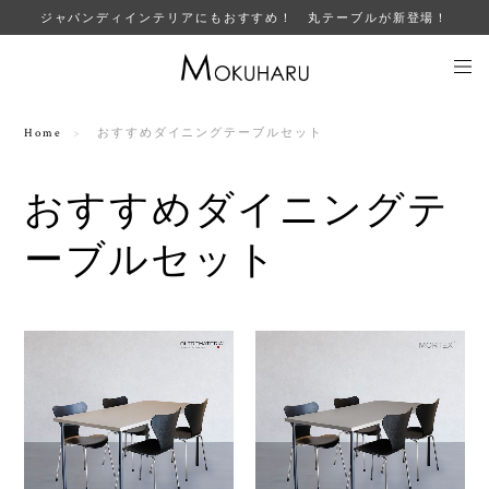
ジャパンディインテリアにもおすすめ！ 丸テーブルが新登場！
Home
おすすめダイニングテーブルセット
おすすめダイニングテ
ーブルセット