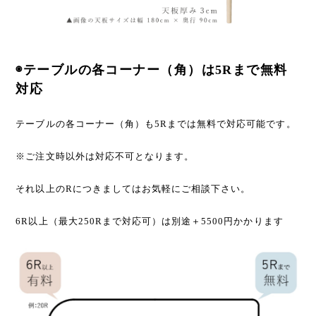
◉テーブルの各コーナー（角）は5Rまで無料
対応
テーブルの各コーナー（角）も5Rまでは無料で対応可能です。
※ご注文時以外は対応不可となります。
それ以上のRにつきましてはお気軽にご相談下さい。
6R以上（最大250Rまで対応可）は別途＋5500円かかります