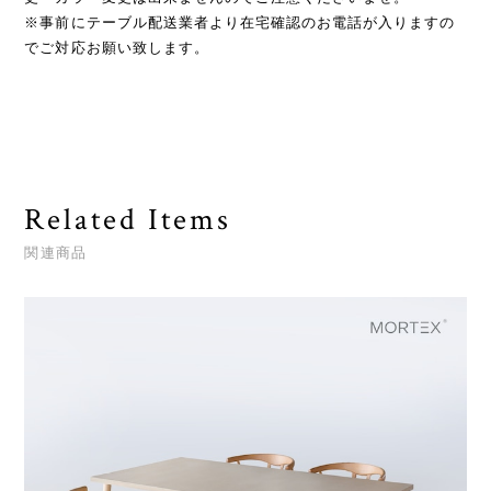
※事前にテーブル配送業者より在宅確認のお電話が入りますの
でご対応お願い致します。
Related Items
関連商品