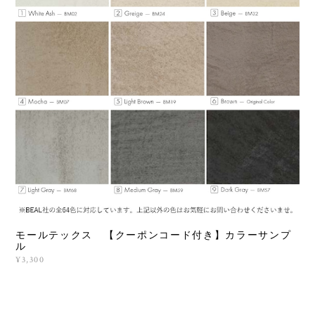
モールテックス 【クーポンコード付き】カラーサンプ
ル
¥3,300