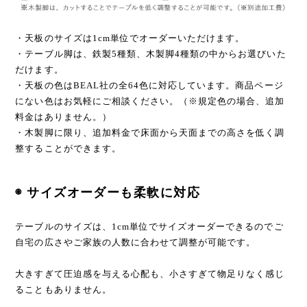
・天板のサイズは1cm単位でオーダーいただけます。
・テーブル脚は、鉄製5種類、木製脚4種類の中からお選びいた
だけます。
・天板の色はBEAL社の全64色に対応しています。商品ページ
にない色はお気軽にご相談ください。（※規定色の場合、追加
料金はありません。）
・木製脚に限り、追加料金で床面から天面までの高さを低く調
整することができます。
◉ サイズオーダーも柔軟に対応
テーブルのサイズは、1cm単位でサイズオーダーできるのでご
自宅の広さやご家族の人数に合わせて調整が可能です。
大きすぎて圧迫感を与える心配も、小さすぎて物足りなく感じ
ることもありません。