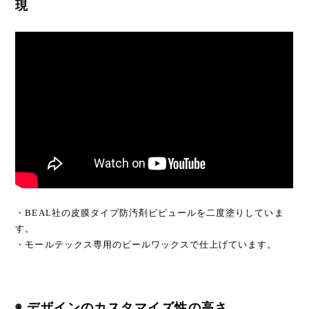
現
・BEAL社の皮膜タイプ防汚剤ビピュールを二度塗りしていま
す。
・モールテックス専用のビールワックスで仕上げています。
◉ デザインのカスタマイズ性の高さ