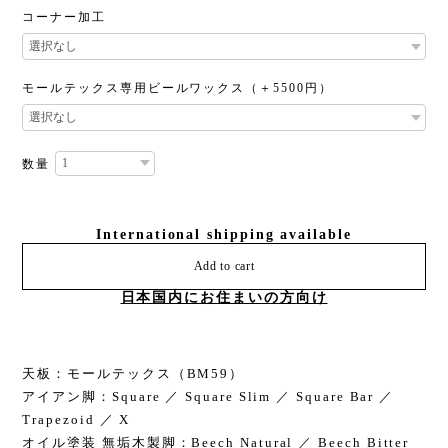
コーナー加工
モールテックス専用ビールワックス（＋5500円）
数量
International shipping available
Add to cart
日本国内にお住まいの方向け
天板：モールテックス（BM59）
アイアン脚：Square ／ Square Slim ／ Square Bar ／
Trapezoid ／ X
オイル塗装 無垢木製脚：Beech Natural ／ Beech Bitter