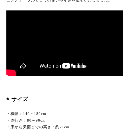
ニングテーブルとしての使いやすさを追求いたしました。
◉ サイズ
・横幅：140～180cm
・奥行き：80～90cm
・床から天面までの高さ：約71cm