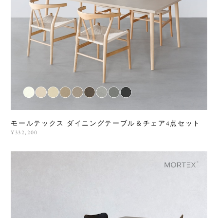
モールテックス ダイニングテーブル＆チェア4点セット
¥332,200