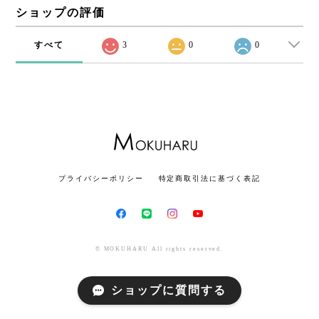
ショップの評価
すべて
3
0
0
プライバシーポリシー
特定商取引法に基づく表記
© MOKUHARU All rights reserved.
ショップに質問する