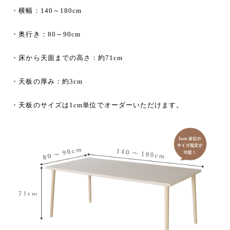
・横幅：140～180cm
・奥行き：80～90cm
・床から天面までの高さ：約71cm
・天板の厚み：約3cm
・天板のサイズは1cm単位でオーダーいただけます。