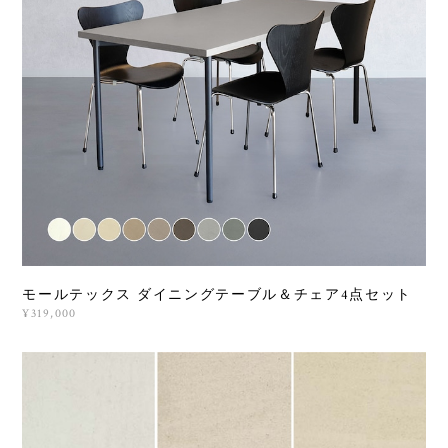
モールテックス ダイニングテーブル＆チェア4点セット
¥319,000