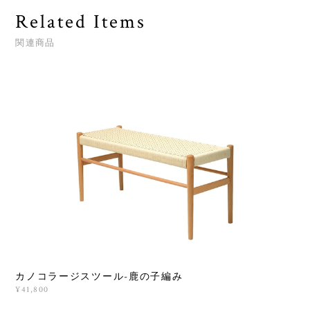
Related Items
関連商品
カノコラージスツール-鹿の子編み
¥41,800