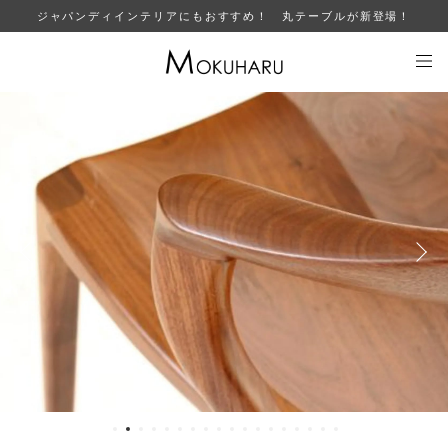
ジャパンディインテリアにもおすすめ！ 丸テーブルが新登場！