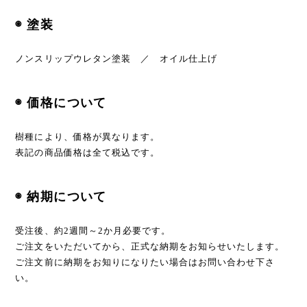
◉ 塗装
ノンスリップウレタン塗装 ／ オイル仕上げ
◉ 価格について
樹種により、価格が異なります。
表記の商品価格は全て税込です。
◉ 納期について
受注後、約2週間～2か月必要です。
ご注文をいただいてから、正式な納期をお知らせいたします。
ご注文前に納期をお知りになりたい場合はお問い合わせ下さ
い。