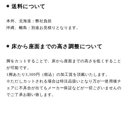
◉ 送料について
本州、北海道：弊社負担
沖縄、離島：別途お見積りとなります。
◉ 床から座面までの高さ調整について
脚をカットすることで、床から座面までの高さを低くすること
が可能です。
1脚あたり3,300円（税込）の加工賃を頂戴いたします。
※ただしカットされる場合は特注品扱いとなり万が一使用後チ
ェアに不具合が出てもメーカー保証などが一切ございませんの
でご了承お願い致します。