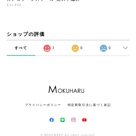
¥41,800
ショップの評価
すべて
3
0
0
プライバシーポリシー
特定商取引法に基づく表記
© MOKUHARU All rights reserved.