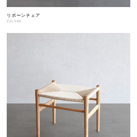
リボーンチェア
¥31,900