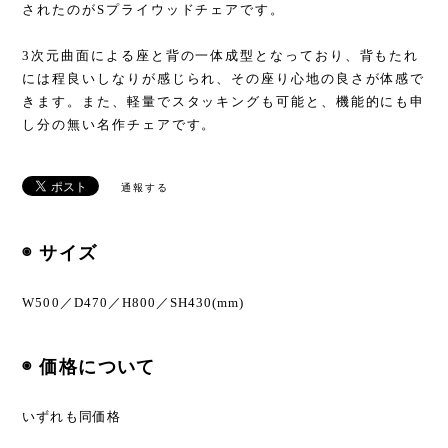
されたのがSプライウッドチェアです。
3次元曲面による座と背の一体成型となっており、背もたれ
には程良いしなりが感じられ、その座り心地の良さが体感で
きます。また、軽量でスタッキングも可能と、機能的にも申
し分の無い名作チェアです。
通報する
◉ サイズ
W500／D470／H800／SH430(mm)
◉ 価格について
いずれも同価格