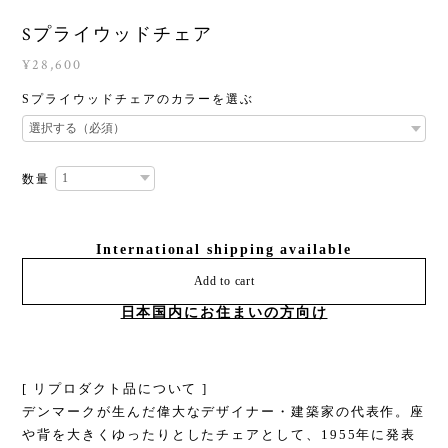
Sプライウッドチェア
¥28,600
Sプライウッドチェアのカラーを選ぶ
数量
International shipping available
Add to cart
日本国内にお住まいの方向け
[ リプロダクト品について ]
デンマークが生んだ偉大なデザイナー・建築家の代表作。座
や背を大きくゆったりとしたチェアとして、1955年に発表