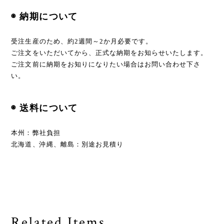
◉ 納期について
受注生産のため、約2週間～2か月必要です。
ご注文をいただいてから、正式な納期をお知らせいたします。
ご注文前に納期をお知りになりたい場合はお問い合わせ下さ
い。
◉ 送料について
本州：弊社負担
北海道、沖縄、離島：別途お見積り
Related Items